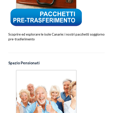
Scoprire ed esplorare le isole Canarie: i nostri pacchetti soggiorno
pre-trasferimento
Spazio Pensionati