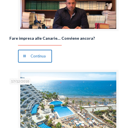
Fare impresa alle Canarie… Conviene ancora?
Continua
17/12/2018