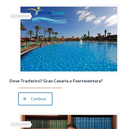
22/04/2019
Dove Trasferirsi? Gran Canaria o Fuerteventura?
Continua
21/01/2019