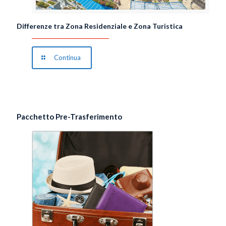
Differenze tra Zona Residenziale e Zona Turistica
Continua
Pacchetto Pre-Trasferimento