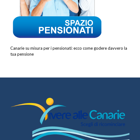
Canarie su misura per i pensionati: ecco come godere davvero la
tua pensione