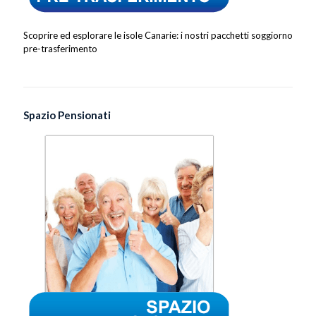
Scoprire ed esplorare le isole Canarie: i nostri pacchetti soggiorno
pre-trasferimento
Spazio Pensionati