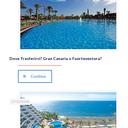
Dove Trasferirsi? Gran Canaria o Fuerteventura?
Continua
17/12/2018