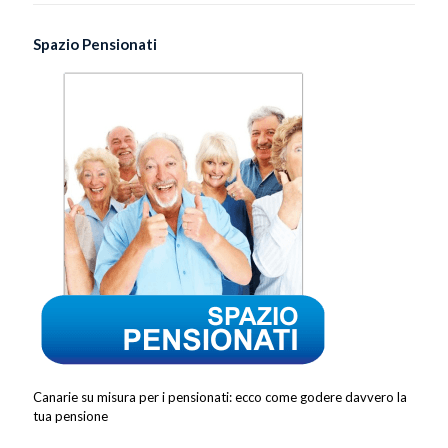
Spazio Pensionati
Canarie su misura per i pensionati: ecco come godere davvero la
tua pensione