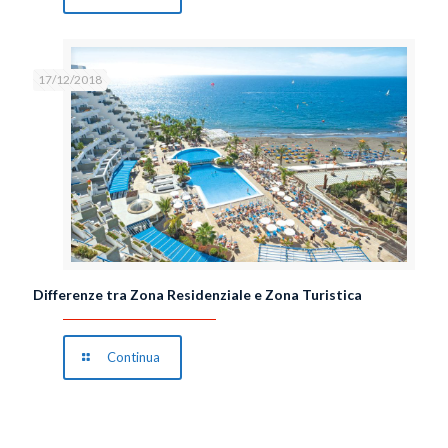
17/12/2018
Differenze tra Zona Residenziale e Zona Turistica
Continua