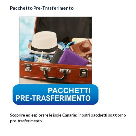
Pacchetto Pre-Trasferimento
Scoprire ed esplorare le isole Canarie: i nostri pacchetti soggiorno
pre-trasferimento