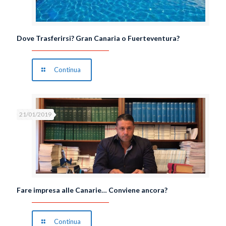
Dove Trasferirsi? Gran Canaria o Fuerteventura?
Continua
21/01/2019
Fare impresa alle Canarie… Conviene ancora?
Continua