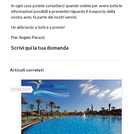
In ogni caso potete contattarci quando volete per avere tutte le
informazioni possibili e preventivi riguardo il trasporto della
vostra auto, fa parte dei nostri servizi.
Un abbraccio a tutti e a presto!
Pier Angelo Perazzi.
Scrivi qui la tua domanda
Articoli correlati
22/04/2019