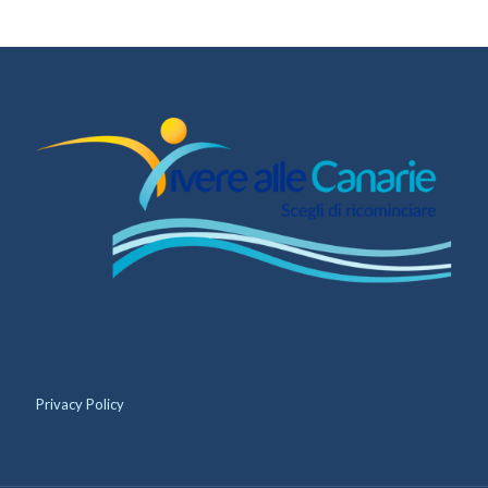
Privacy Policy