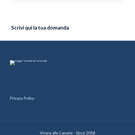
Scrivi qui la tua domanda
Privacy Policy
Vivere alle Canarie - Since 2006