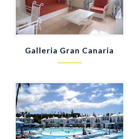
Galleria Gran Canaria