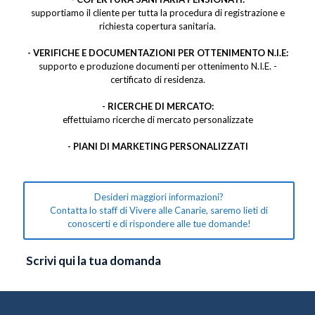
supportiamo il cliente per tutta la procedura di registrazione e
richiesta copertura sanitaria.
- VERIFICHE E DOCUMENTAZIONI PER OTTENIMENTO N.I.E:
supporto e produzione documenti per ottenimento N.I.E. -
certificato di residenza.
- RICERCHE DI MERCATO:
effettuiamo ricerche di mercato personalizzate
- PIANI DI MARKETING PERSONALIZZATI
Desideri maggiori informazioni?
Contatta lo staff di Vivere alle Canarie, saremo lieti di
conoscerti e di rispondere alle tue domande!
Scrivi qui la tua domanda