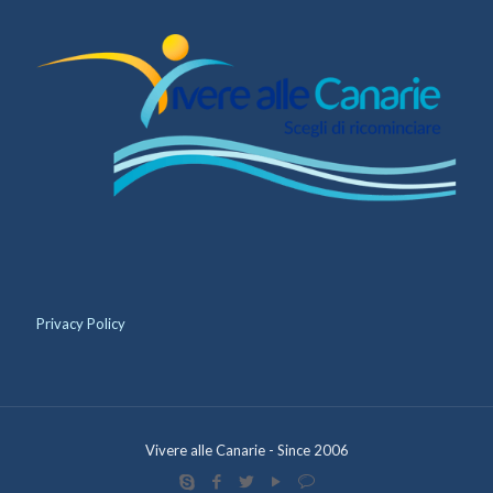
Privacy Policy
Vivere alle Canarie - Since 2006