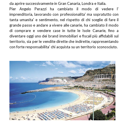
da aprire successivamente in Gran Canaria, Londra e Italia.
Pier Angelo Perazzi ha cambiato il modo di vedere l'
imprenditoria, lavorando con professionalita' ma sopratutto con
tanta umanita' e sentimento, nel rispetto di chi sceglie di fare il
grande passo e andare a vivere alle canarie, ha cambiato il modo
di comprare e vendere case in tutte le Isole Canarie, fino a
diventare oggi uno dei brand immobiliari e fiscali più affidabili sul
territorio, sia per le vendite dirette che indirette, rappresentando
con forte responsabilita' chi acquista su un territorio sconosciuto.