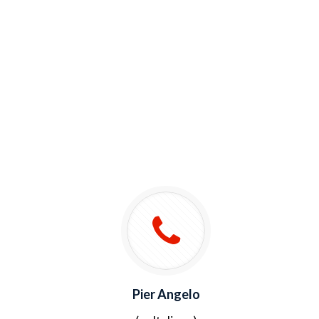
Pier Angelo