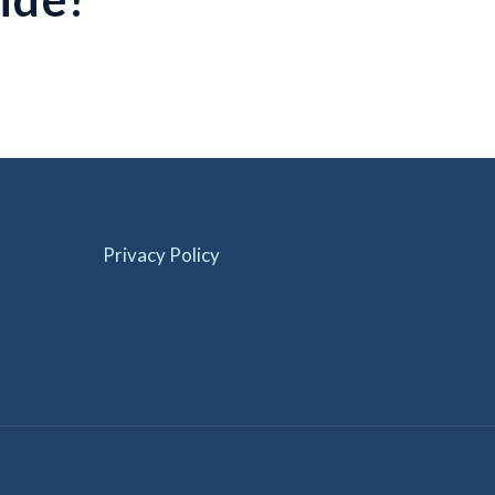
Privacy Policy