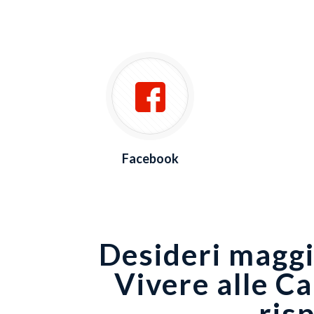
Facebook
Desideri maggio
Vivere alle Ca
ris