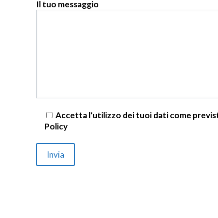
Il tuo messaggio
Accetta l'utilizzo dei tuoi dati come previs
Policy