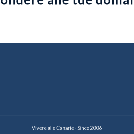
Vivere alle Canarie - Since 2006