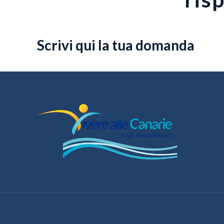
Scrivi qui la tua domanda