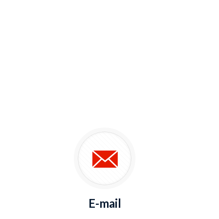
E-mail