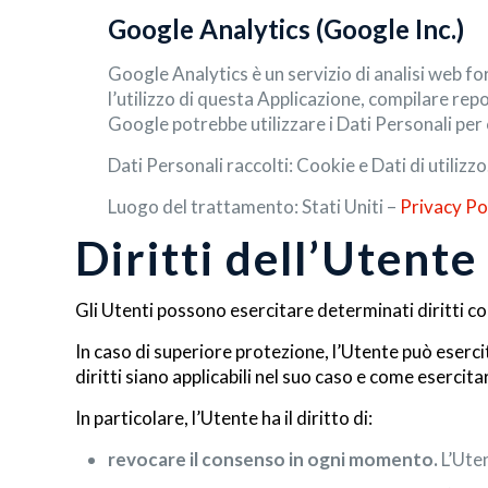
Google Analytics (Google Inc.)
Google Analytics è un servizio di analisi web fo
l’utilizzo di questa Applicazione, compilare repor
Google potrebbe utilizzare i Dati Personali per 
Dati Personali raccolti: Cookie e Dati di utilizzo
Luogo del trattamento: Stati Uniti –
Privacy Po
Diritti dell’Utente
Gli Utenti possono esercitare determinati diritti con
In caso di superiore protezione, l’Utente può esercita
diritti siano applicabili nel suo caso e come esercitar
In particolare, l’Utente ha il diritto di:
revocare il consenso in ogni momento.
L’Uten