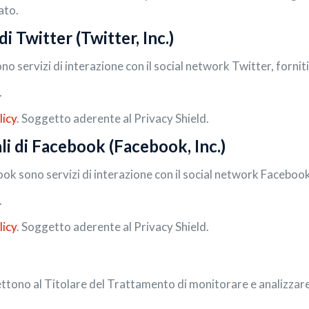
lato.
i Twitter (Twitter, Inc.)
no servizi di interazione con il social network Twitter, forniti
.
licy
. Soggetto aderente al Privacy Shield.
li di Facebook (Facebook, Inc.)
book sono servizi di interazione con il social network Facebook
.
licy
. Soggetto aderente al Privacy Shield.
ttono al Titolare del Trattamento di monitorare e analizzare i