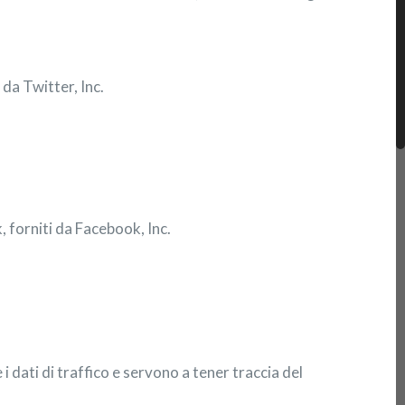
 da Twitter, Inc.
, forniti da Facebook, Inc.
 dati di traffico e servono a tener traccia del