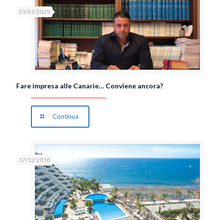
21/01/2019
Fare impresa alle Canarie… Conviene ancora?
Continua
17/12/2018