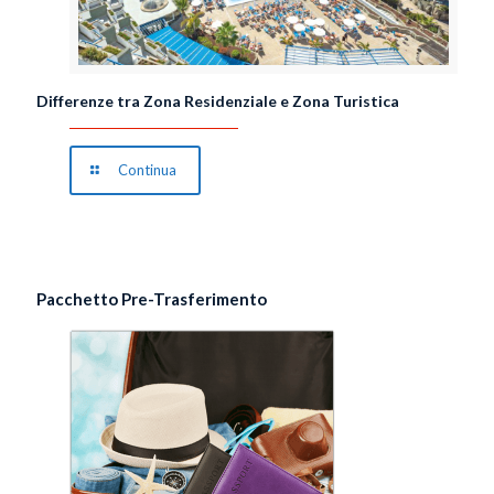
Differenze tra Zona Residenziale e Zona Turistica
Continua
Pacchetto Pre-Trasferimento