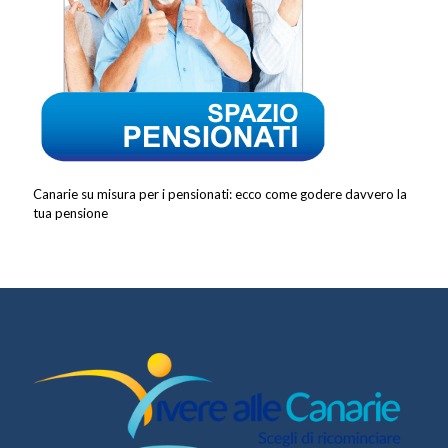
Canarie su misura per i pensionati: ecco come godere davvero la
tua pensione