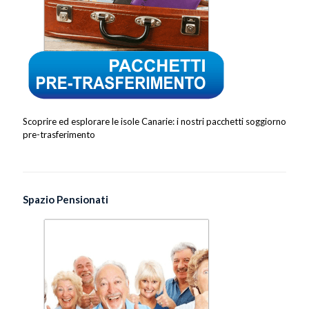
Scoprire ed esplorare le isole Canarie: i nostri pacchetti soggiorno
pre-trasferimento
Spazio Pensionati