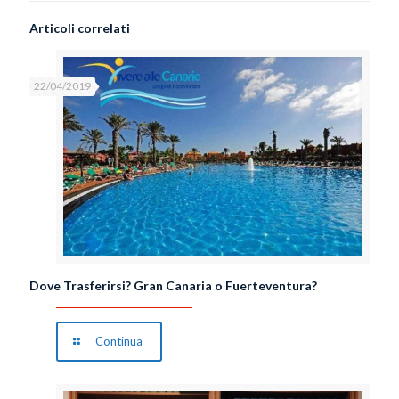
Articoli correlati
22/04/2019
Dove Trasferirsi? Gran Canaria o Fuerteventura?
Continua