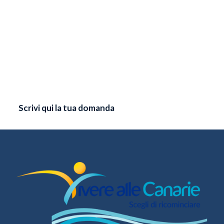
Scrivi qui la tua domanda