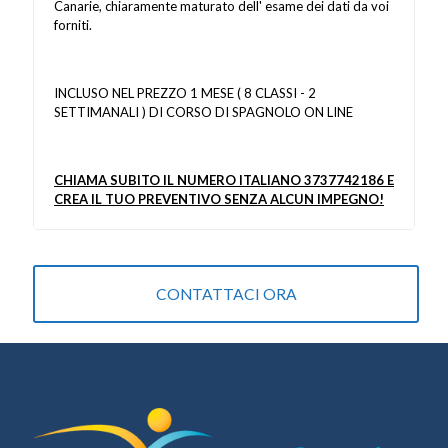
Canarie, chiaramente maturato dell' esame dei dati da voi
forniti.
INCLUSO NEL PREZZO 1 MESE ( 8 CLASSI - 2
SETTIMANALI ) DI CORSO DI SPAGNOLO ON LINE
CHIAMA SUBITO IL NUMERO ITALIANO 3737742186 E
CREA IL TUO PREVENTIVO SENZA ALCUN IMPEGNO!
CONTATTACI ORA