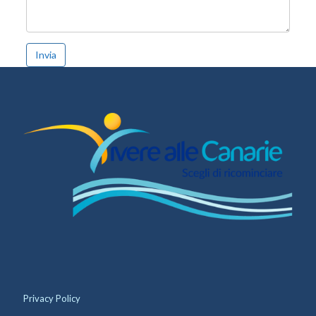
Invia
Privacy Policy